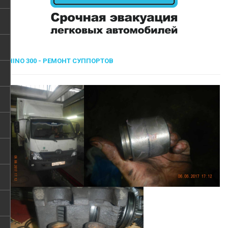
HINO 300 - РЕМОНТ СУППОРТОВ