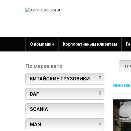
О компании
Корпоративным клиентам
Га
По марке авто
ГЛ
КИТАЙСКИЕ ГРУЗОВИКИ
HINO 300
DAF
SCANIA
MAN