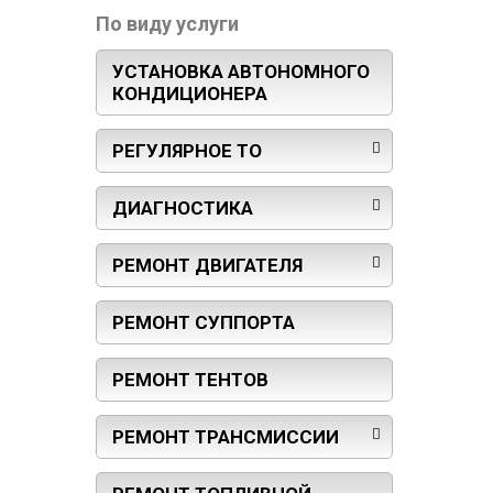
По виду услуги
УСТАНОВКА АВТОНОМНОГО
КОНДИЦИОНЕРА
РЕГУЛЯРНОЕ ТО
ДИАГНОСТИКА
РЕМОНТ ДВИГАТЕЛЯ
РЕМОНТ СУППОРТА
РЕМОНТ ТЕНТОВ
РЕМОНТ ТРАНСМИССИИ