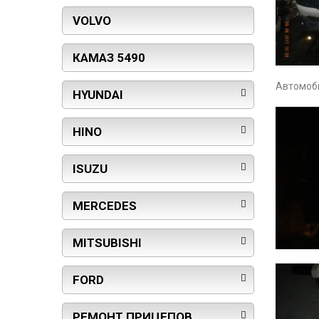
VOLVO
КАМАЗ 5490
Автомоби
HYUNDAI
HINO
ISUZU
MERCEDES
MITSUBISHI
FORD
РЕМОНТ ПРИЦЕПОВ