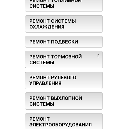
РЕМОНТ ТОПЛИВНОЙ
СИСТЕМЫ
РЕМОНТ СИСТЕМЫ
ОХЛАЖДЕНИЯ
РЕМОНТ ПОДВЕСКИ
РЕМОНТ ТОРМОЗНОЙ
СИСТЕМЫ
РЕМОНТ РУЛЕВОГО
УПРАВЛЕНИЯ
РЕМОНТ ВЫХЛОПНОЙ
СИСТЕМЫ
РЕМОНТ
ЭЛЕКТРООБОРУДОВАНИЯ