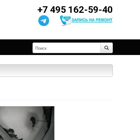
+7 495 162-59-40