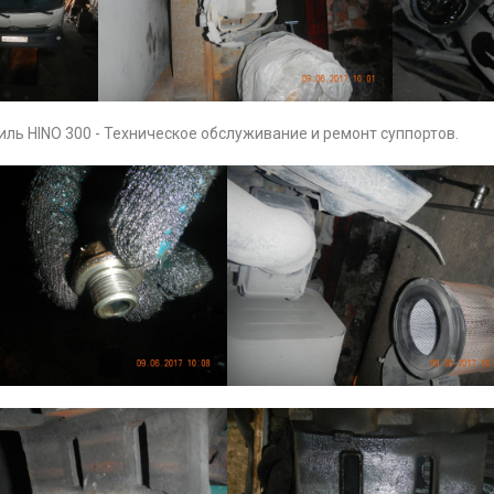
ль HINO 300 - Техническое обслуживание и ремонт суппортов.