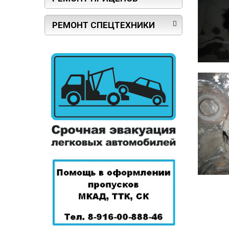
РЕМОНТ СПЕЦТЕХНИКИ