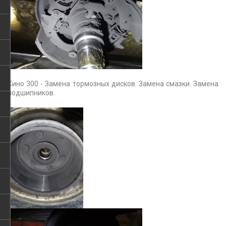
Хино 300 - Замена тормозных дисков. Замена смазки. Замена
подшипников.