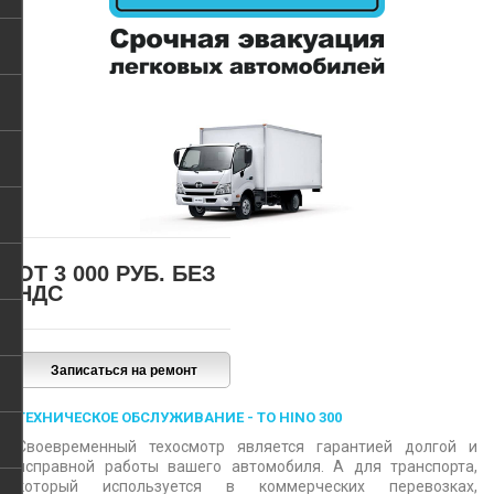
ОТ 3 000 РУБ.
БЕЗ
НДС
ТЕХНИЧЕСКОЕ ОБСЛУЖИВАНИЕ - ТО HINO 300
Своевременный техосмотр является гарантией долгой и
исправной работы вашего автомобиля. А для транспорта,
который используется в коммерческих перевозках,