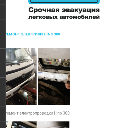
РЕМОНТ ЭЛЕКТРИКИ HINO 300
Ремонт электропроводки Hino 300