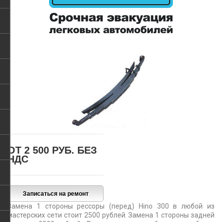
ОТ 2 500 РУБ.
БЕЗ
НДС
Замена 1 стороны рессоры (перед) Hino 300 в любой из
мастерских сети стоит 2500 рублей. Замена 1 стороны задней