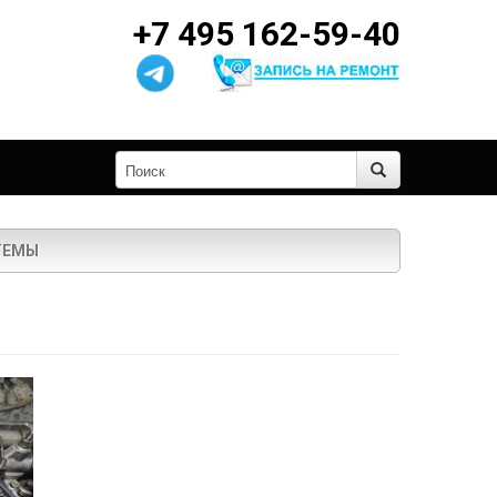
+7 495 162-59-40
ТЕМЫ