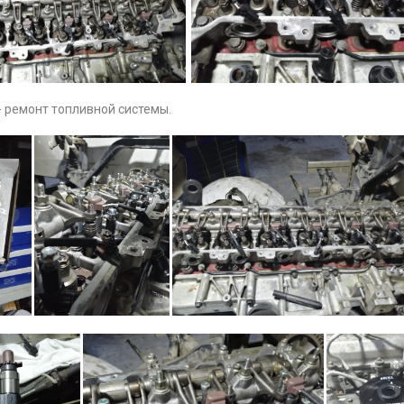
 - ремонт топливной системы.