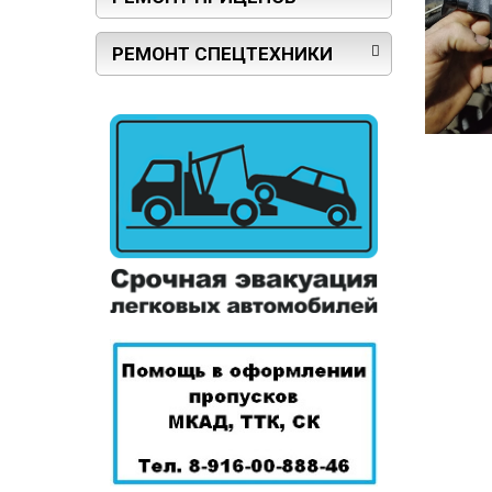
РЕМОНТ СПЕЦТЕХНИКИ