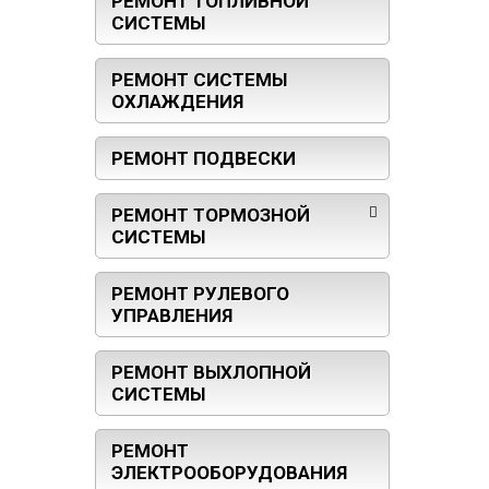
РЕМОНТ ТОПЛИВНОЙ
СИСТЕМЫ
РЕМОНТ СИСТЕМЫ
ОХЛАЖДЕНИЯ
РЕМОНТ ПОДВЕСКИ
РЕМОНТ ТОРМОЗНОЙ
СИСТЕМЫ
РЕМОНТ РУЛЕВОГО
УПРАВЛЕНИЯ
РЕМОНТ ВЫХЛОПНОЙ
СИСТЕМЫ
РЕМОНТ
ЭЛЕКТРООБОРУДОВАНИЯ