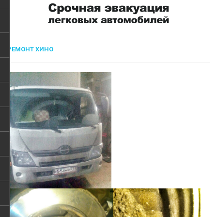
РЕМОНТ ХИНО