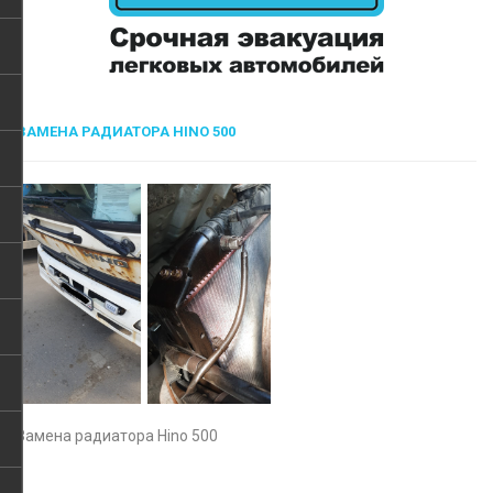
ЗАМЕНА РАДИАТОРА HINO 500
Замена радиатора Hino 500