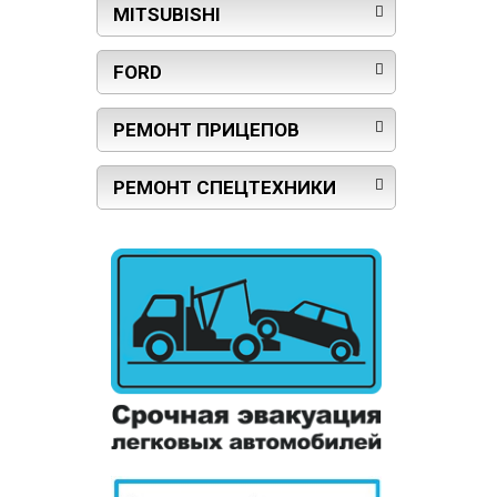
MITSUBISHI
FORD
РЕМОНТ ПРИЦЕПОВ
РЕМОНТ СПЕЦТЕХНИКИ