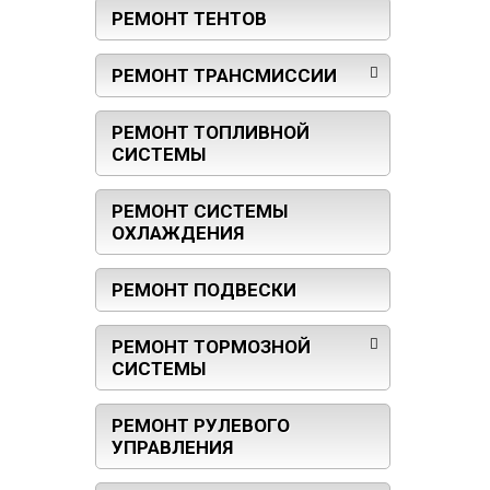
РЕМОНТ ТЕНТОВ
РЕМОНТ ТРАНСМИССИИ
РЕМОНТ ТОПЛИВНОЙ
СИСТЕМЫ
РЕМОНТ СИСТЕМЫ
ОХЛАЖДЕНИЯ
РЕМОНТ ПОДВЕСКИ
РЕМОНТ ТОРМОЗНОЙ
СИСТЕМЫ
РЕМОНТ РУЛЕВОГО
УПРАВЛЕНИЯ