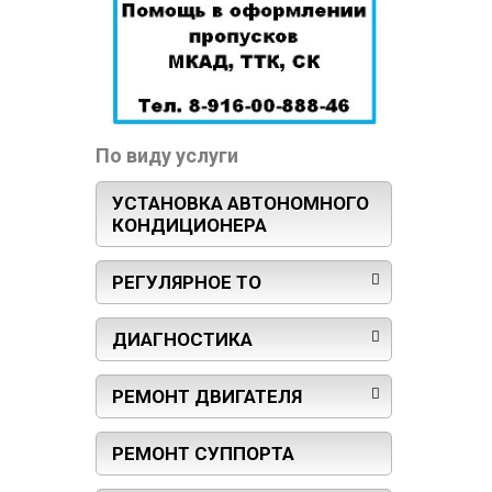
По виду услуги
УСТАНОВКА АВТОНОМНОГО
КОНДИЦИОНЕРА
РЕГУЛЯРНОЕ ТО
ДИАГНОСТИКА
РЕМОНТ ДВИГАТЕЛЯ
РЕМОНТ СУППОРТА