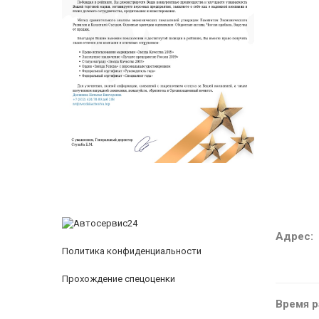
Адрес:
Политика конфиденциальности
Прохождение спецоценки
Время р