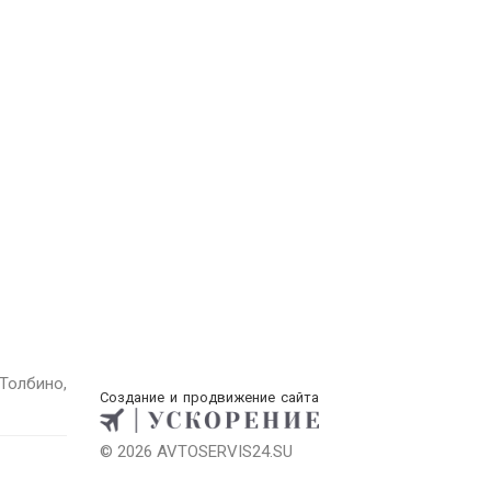
Толбино,
Создание и продвижение сайта
© 2026 AVTOSERVIS24.SU