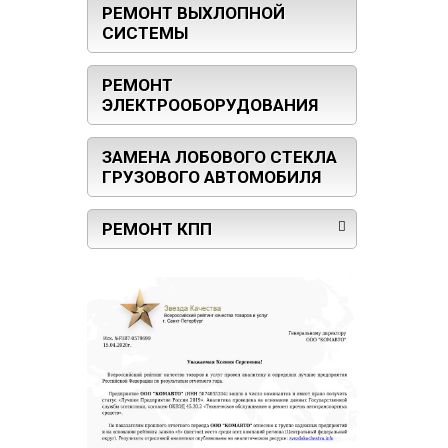
РЕМОНТ ВЫХЛОПНОЙ
СИСТЕМЫ
РЕМОНТ
ЭЛЕКТРООБОРУДОВАНИЯ
ЗАМЕНА ЛОБОВОГО СТЕКЛА
ГРУЗОВОГО АВТОМОБИЛЯ
РЕМОНТ КПП