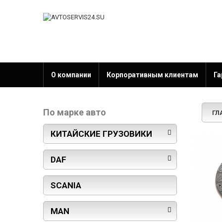
О компании
Корпоративным клиентам
Га
По марке авто
ГЛ
КИТАЙСКИЕ ГРУЗОВИКИ
DAF
SCANIA
MAN