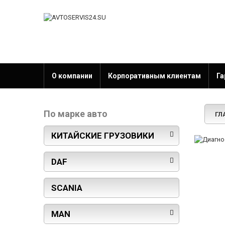
О компании
Корпоративным клиентам
Га
По марке авто
ГЛ
КИТАЙСКИЕ ГРУЗОВИКИ
DAF
SCANIA
MAN