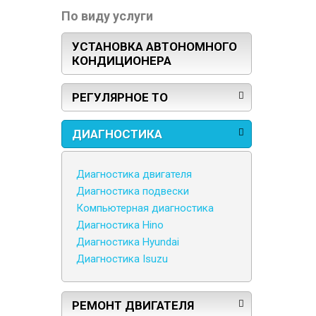
По виду услуги
УСТАНОВКА АВТОНОМНОГО
КОНДИЦИОНЕРА
РЕГУЛЯРНОЕ ТО
ДИАГНОСТИКА
Диагностика двигателя
Диагностика подвески
Компьютерная диагностика
Диагностика Hino
Диагностика Hyundai
Диагностика Isuzu
РЕМОНТ ДВИГАТЕЛЯ