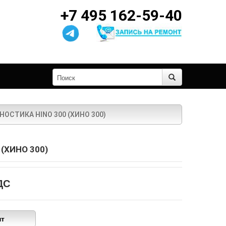
+7 495 162-59-40
НОСТИКА HINO 300 (ХИНО 300)
(ХИНО 300)
ДС