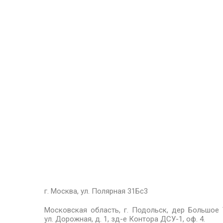
г. Москва, ул. Полярная 31Бс3
Московская область, г. Подольск, дер Большое 
ул. Дорожная, д. 1, зд-е Контора ДСУ-1, оф. 4.