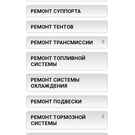
РЕМОНТ СУППОРТА
РЕМОНТ ТЕНТОВ
РЕМОНТ ТРАНСМИССИИ
РЕМОНТ ТОПЛИВНОЙ
СИСТЕМЫ
РЕМОНТ СИСТЕМЫ
ОХЛАЖДЕНИЯ
РЕМОНТ ПОДВЕСКИ
РЕМОНТ ТОРМОЗНОЙ
СИСТЕМЫ