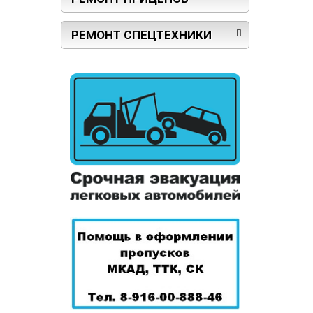
РЕМОНТ СПЕЦТЕХНИКИ