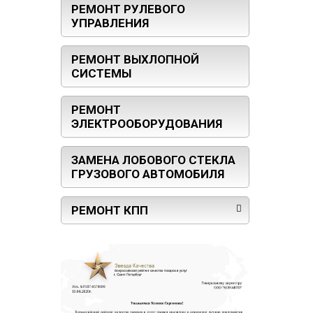
РЕМОНТ РУЛЕВОГО
УПРАВЛЕНИЯ
РЕМОНТ ВЫХЛОПНОЙ
СИСТЕМЫ
РЕМОНТ
ЭЛЕКТРООБОРУДОВАНИЯ
ЗАМЕНА ЛОБОВОГО СТЕКЛА
ГРУЗОВОГО АВТОМОБИЛЯ
РЕМОНТ КПП