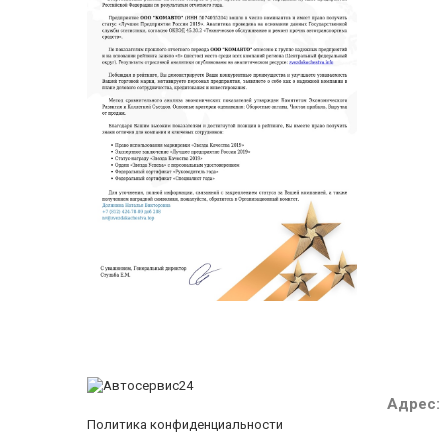
Адрес:
Политика конфиденциальности