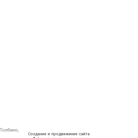
Толбино,
Создание и продвижение сайта