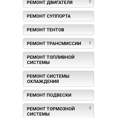
РЕМОНТ ДВИГАТЕЛЯ
РЕМОНТ СУППОРТА
РЕМОНТ ТЕНТОВ
РЕМОНТ ТРАНСМИССИИ
РЕМОНТ ТОПЛИВНОЙ
СИСТЕМЫ
РЕМОНТ СИСТЕМЫ
ОХЛАЖДЕНИЯ
РЕМОНТ ПОДВЕСКИ
РЕМОНТ ТОРМОЗНОЙ
СИСТЕМЫ