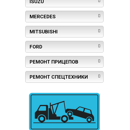
ISUZU
MERCEDES
MITSUBISHI
FORD
РЕМОНТ ПРИЦЕПОВ
РЕМОНТ СПЕЦТЕХНИКИ