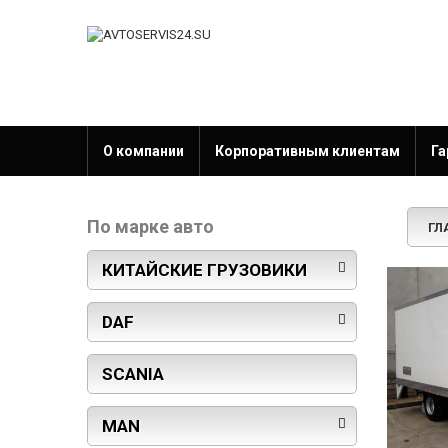
О компании
Корпоративным клиентам
Га
По марке авто
ГЛ
КИТАЙСКИЕ ГРУЗОВИКИ
DAF
SCANIA
MAN