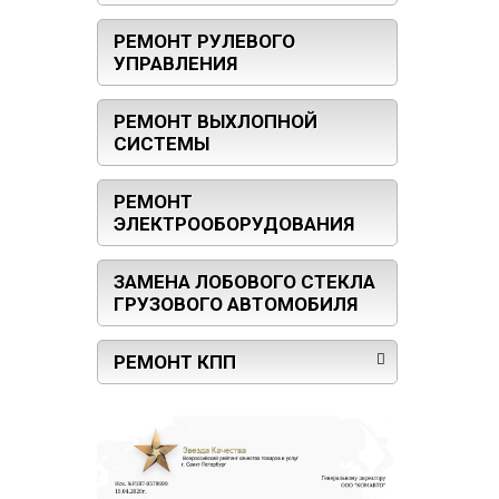
РЕМОНТ РУЛЕВОГО
УПРАВЛЕНИЯ
РЕМОНТ ВЫХЛОПНОЙ
СИСТЕМЫ
РЕМОНТ
ЭЛЕКТРООБОРУДОВАНИЯ
ЗАМЕНА ЛОБОВОГО СТЕКЛА
ГРУЗОВОГО АВТОМОБИЛЯ
РЕМОНТ КПП