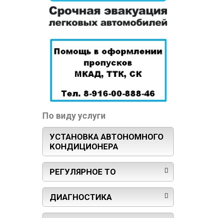
По виду услуги
УСТАНОВКА АВТОНОМНОГО
КОНДИЦИОНЕРА
РЕГУЛЯРНОЕ ТО
ДИАГНОСТИКА