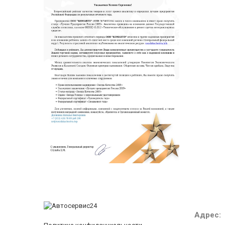
Адрес: