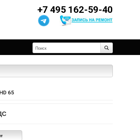
+7 495 162-59-40
HD 65
ДС