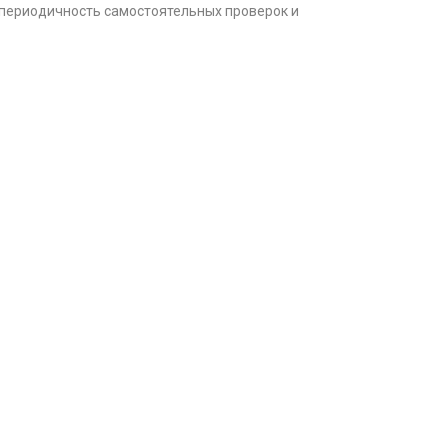
 периодичность самостоятельных проверок и