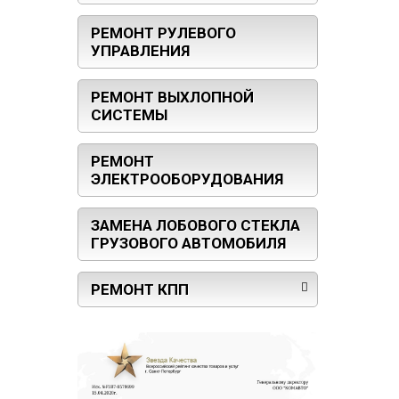
РЕМОНТ РУЛЕВОГО
УПРАВЛЕНИЯ
РЕМОНТ ВЫХЛОПНОЙ
СИСТЕМЫ
РЕМОНТ
ЭЛЕКТРООБОРУДОВАНИЯ
ЗАМЕНА ЛОБОВОГО СТЕКЛА
ГРУЗОВОГО АВТОМОБИЛЯ
РЕМОНТ КПП