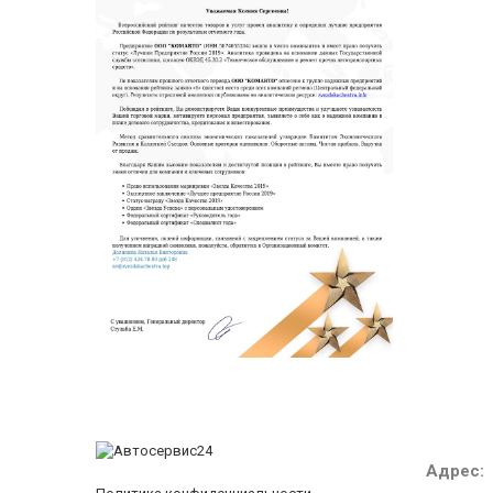
Адрес: