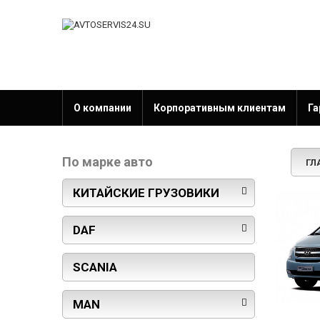
О компании
Корпоративным клиентам
Га
По марке авто
ГЛ
КИТАЙСКИЕ ГРУЗОВИКИ
DAF
SCANIA
MAN