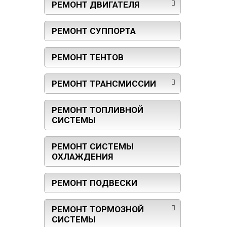
РЕМОНТ ДВИГАТЕЛЯ
РЕМОНТ СУППОРТА
РЕМОНТ ТЕНТОВ
РЕМОНТ ТРАНСМИССИИ
РЕМОНТ ТОПЛИВНОЙ
СИСТЕМЫ
РЕМОНТ СИСТЕМЫ
ОХЛАЖДЕНИЯ
РЕМОНТ ПОДВЕСКИ
РЕМОНТ ТОРМОЗНОЙ
СИСТЕМЫ