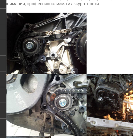
внимания, профессионализма и аккуратности.