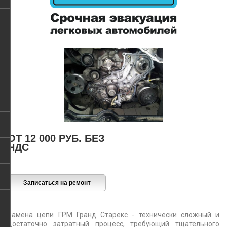
ОТ 12 000 РУБ.
БЕЗ
НДС
Замена цепи ГРМ Гранд Старекс - технически сложный и
достаточно затратный процесс, требующий тщательного