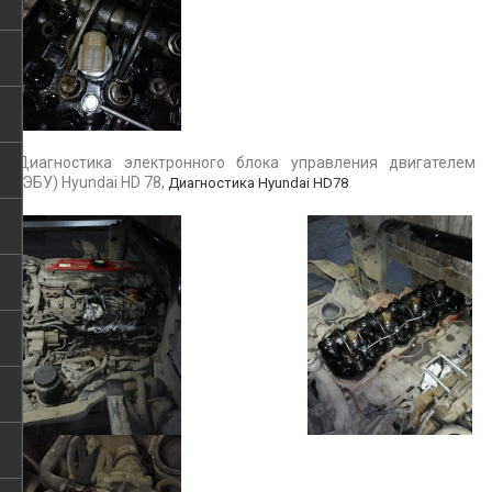
Диагностика электронного блока управления двигателем
(ЭБУ) Hyundai HD 78,
Диагностика Hyundai HD78