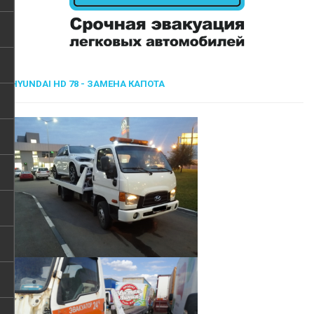
HYUNDAI HD 78 - ЗАМЕНА КАПОТА