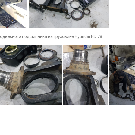
одвесного подшипника на грузовике Hyundai HD 78