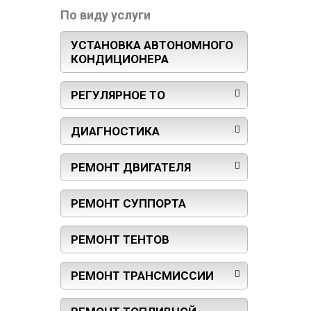
По виду услуги
УСТАНОВКА АВТОНОМНОГО
КОНДИЦИОНЕРА
РЕГУЛЯРНОЕ ТО
ДИАГНОСТИКА
РЕМОНТ ДВИГАТЕЛЯ
РЕМОНТ СУППОРТА
РЕМОНТ ТЕНТОВ
РЕМОНТ ТРАНСМИССИИ