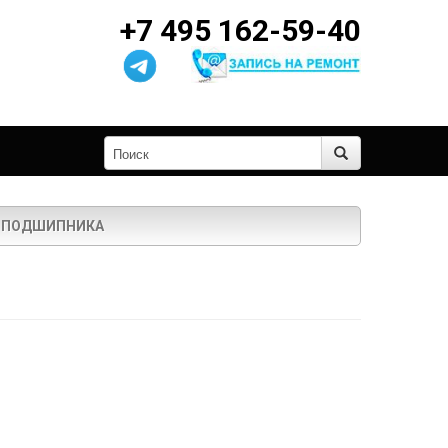
+7 495 162-59-40
ГО ПОДШИПНИКА