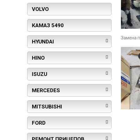
VOLVO
КАМАЗ 5490
Замена п
HYUNDAI
HINO
ISUZU
MERCEDES
MITSUBISHI
FORD
РЕМОНТ ПРИЦЕПОВ