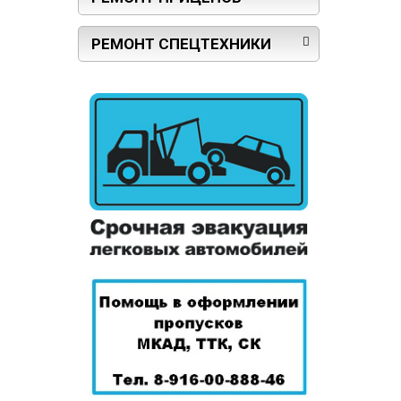
РЕМОНТ СПЕЦТЕХНИКИ