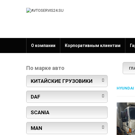
О компании
Корпоративным клиентам
Га
По марке авто
ГЛ
КИТАЙСКИЕ ГРУЗОВИКИ
HYUNDAI
DAF
SCANIA
MAN