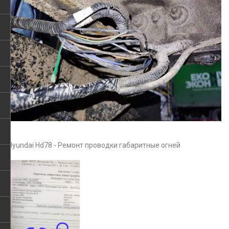
Hyundai Hd78 - Ремонт проводки габаритные огней