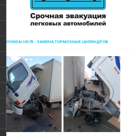
HYUNDAI HD78 - ЗАМЕНА ТОРМОЗНЫХ ЦИЛИНДРОВ