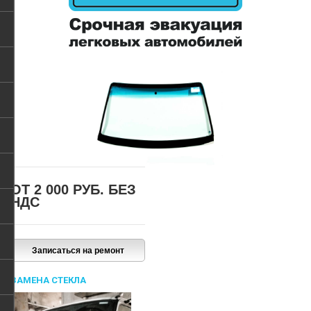
ОТ 2 000 РУБ.
БЕЗ
НДС
ЗАМЕНА СТЕКЛА