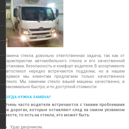
Замена стекла довольно ответственная задача, так как от
характеристик автомобильного стекла и его качественной
установки, безопасность и комфорт водителя. В ассортименте
автостекол нередко встречаются подделки, но в нашем
сервисе мы клиентам предлагаем только качественное
стекло. Мы заменим стекло вашей машины качественно, в
максимально быстро, и по доступной стоимости.
КОГДА НУЖНА ЗАМЕНА?
Очень часто водители встречаются с такими проблемами
на дорогах, которые оставляют след на самом уязвимом
месте, то есть на стекле, это может быть:
Удар дворником;