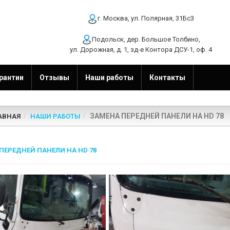
г. Москва, ул. Полярная, 31Бс3
Подольск, дер. Большое Толбино,
ул. Дорожная, д. 1, зд-е Контора ДСУ-1, оф. 4
рантии
Отзывы
Наши работы
Контакты
ЗАМЕНА ПЕРЕДНЕЙ ПАНЕЛИ НА HD 78
АВНАЯ
НАШИ РАБОТЫ
ПЕРЕДНЕЙ ПАНЕЛИ НА HD 78