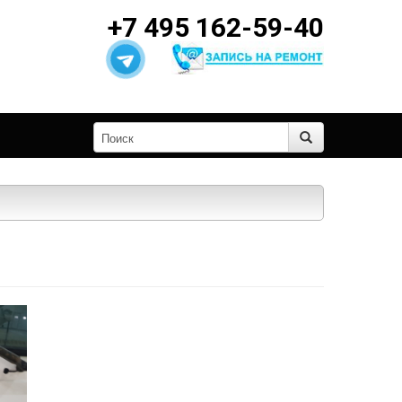
+7 495 162-59-40