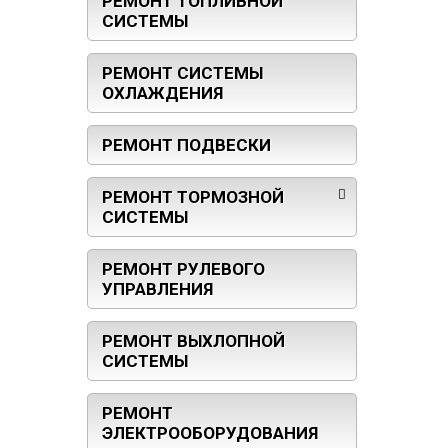
РЕМОНТ ТОПЛИВНОЙ
СИСТЕМЫ
РЕМОНТ СИСТЕМЫ
ОХЛАЖДЕНИЯ
РЕМОНТ ПОДВЕСКИ
РЕМОНТ ТОРМОЗНОЙ
СИСТЕМЫ
РЕМОНТ РУЛЕВОГО
УПРАВЛЕНИЯ
РЕМОНТ ВЫХЛОПНОЙ
СИСТЕМЫ
РЕМОНТ
ЭЛЕКТРООБОРУДОВАНИЯ