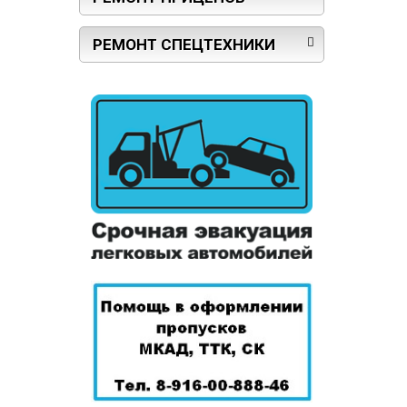
РЕМОНТ СПЕЦТЕХНИКИ