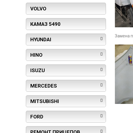
VOLVO
КАМАЗ 5490
Замена п
HYUNDAI
HINO
ISUZU
MERCEDES
MITSUBISHI
FORD
РЕМОНТ ПРИЦЕПОВ