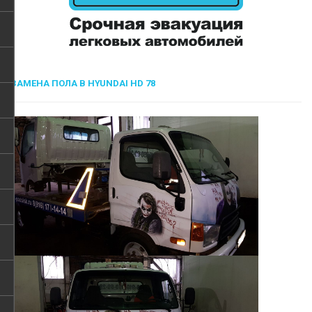
ЗАМЕНА ПОЛА В HYUNDAI HD 78