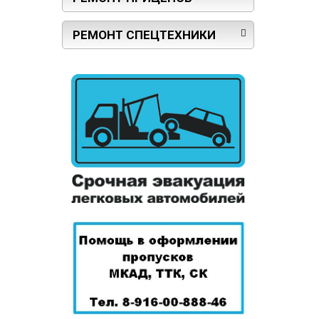
РЕМОНТ СПЕЦТЕХНИКИ