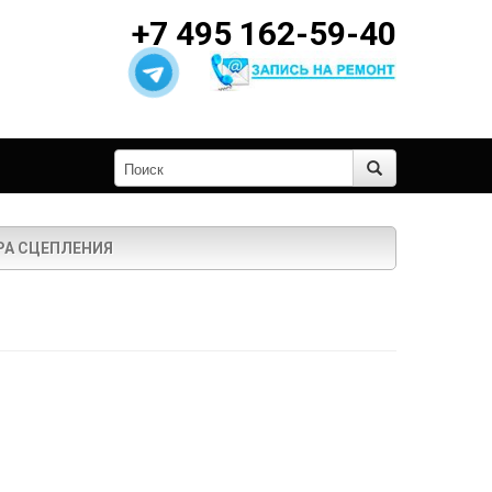
+7 495 162-59-40
РА СЦЕПЛЕНИЯ