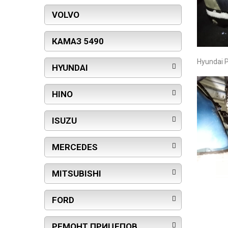
VOLVO
КАМАЗ 5490
Hyundai 
HYUNDAI
HINO
ISUZU
MERCEDES
MITSUBISHI
FORD
РЕМОНТ ПРИЦЕПОВ