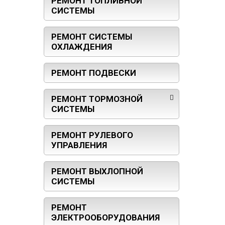
РЕМОНТ ТОПЛИВНОЙ
СИСТЕМЫ
РЕМОНТ СИСТЕМЫ
ОХЛАЖДЕНИЯ
РЕМОНТ ПОДВЕСКИ
РЕМОНТ ТОРМОЗНОЙ
СИСТЕМЫ
РЕМОНТ РУЛЕВОГО
УПРАВЛЕНИЯ
РЕМОНТ ВЫХЛОПНОЙ
СИСТЕМЫ
РЕМОНТ
ЭЛЕКТРООБОРУДОВАНИЯ