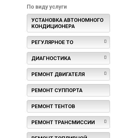
По виду услуги
УСТАНОВКА АВТОНОМНОГО
КОНДИЦИОНЕРА
РЕГУЛЯРНОЕ ТО
ДИАГНОСТИКА
РЕМОНТ ДВИГАТЕЛЯ
РЕМОНТ СУППОРТА
РЕМОНТ ТЕНТОВ
РЕМОНТ ТРАНСМИССИИ