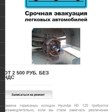
ОТ 2 500 РУБ.
БЕЗ
НДС
Замена тормозных колодок Hyundai HD 120 требуется
незамедлительно, если вы стали замечать увеличение