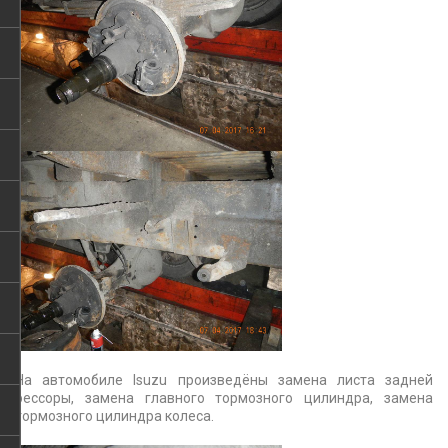
На автомобиле Isuzu произведёны замена листа задней
рессоры, замена главного тормозного цилиндра, замена
тормозного цилиндра колеса.