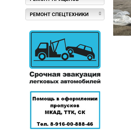
РЕМОНТ СПЕЦТЕХНИКИ