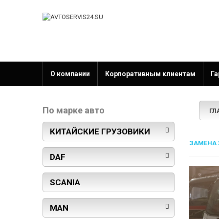
О компании
Корпоративным клиентам
Га
По марке авто
ГЛ
КИТАЙСКИЕ ГРУЗОВИКИ
ЗАМЕНА 
DAF
SCANIA
MAN