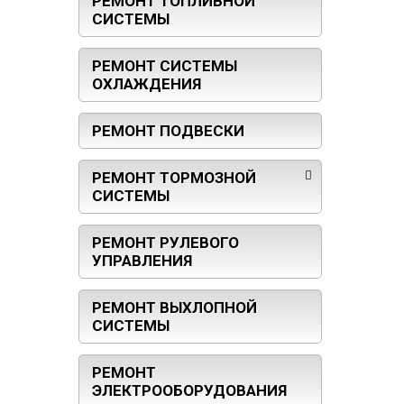
РЕМОНТ ТОПЛИВНОЙ
СИСТЕМЫ
РЕМОНТ СИСТЕМЫ
ОХЛАЖДЕНИЯ
РЕМОНТ ПОДВЕСКИ
РЕМОНТ ТОРМОЗНОЙ
СИСТЕМЫ
РЕМОНТ РУЛЕВОГО
УПРАВЛЕНИЯ
РЕМОНТ ВЫХЛОПНОЙ
СИСТЕМЫ
РЕМОНТ
ЭЛЕКТРООБОРУДОВАНИЯ