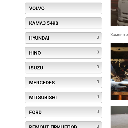
VOLVO
КАМАЗ 5490
Замена э
HYUNDAI
HINO
ISUZU
MERCEDES
MITSUBISHI
FORD
РЕМОНТ ПРИЦЕПОВ