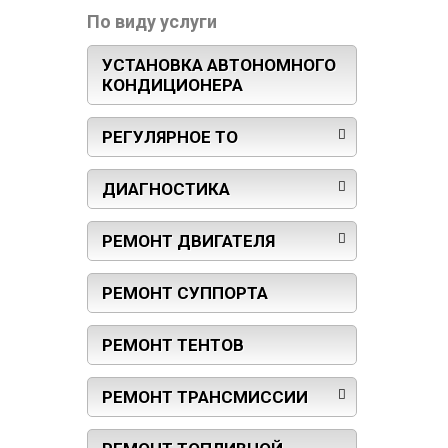
По виду услуги
УСТАНОВКА АВТОНОМНОГО
КОНДИЦИОНЕРА
РЕГУЛЯРНОЕ ТО
ДИАГНОСТИКА
РЕМОНТ ДВИГАТЕЛЯ
РЕМОНТ СУППОРТА
РЕМОНТ ТЕНТОВ
РЕМОНТ ТРАНСМИССИИ