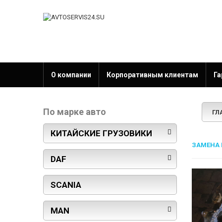
О компании
Корпоративным клиентам
Га
По марке авто
ГЛ
КИТАЙСКИЕ ГРУЗОВИКИ
ЗАМЕНА 
DAF
SCANIA
MAN