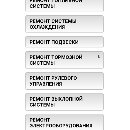
РЕМОНТ ТОПЛИВНОЙ
СИСТЕМЫ
РЕМОНТ СИСТЕМЫ
ОХЛАЖДЕНИЯ
РЕМОНТ ПОДВЕСКИ
РЕМОНТ ТОРМОЗНОЙ
СИСТЕМЫ
РЕМОНТ РУЛЕВОГО
УПРАВЛЕНИЯ
РЕМОНТ ВЫХЛОПНОЙ
СИСТЕМЫ
РЕМОНТ
ЭЛЕКТРООБОРУДОВАНИЯ