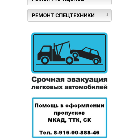
РЕМОНТ СПЕЦТЕХНИКИ