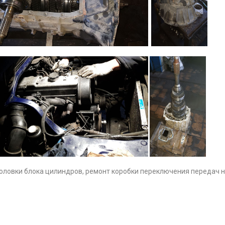
оловки блока цилиндров, ремонт коробки переключения передач на