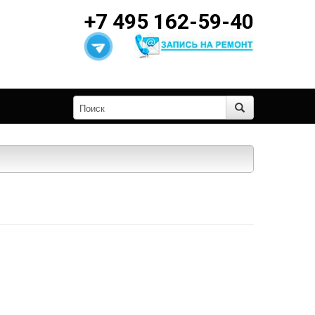
+7 495 162-59-40