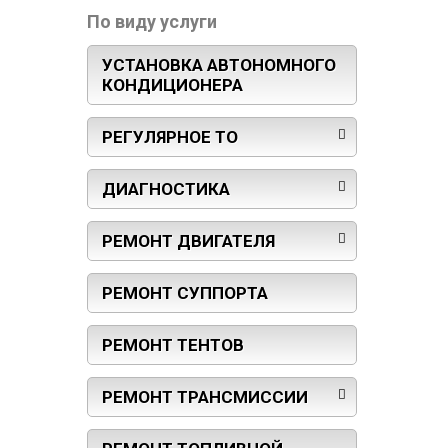
По виду услуги
УСТАНОВКА АВТОНОМНОГО
КОНДИЦИОНЕРА
РЕГУЛЯРНОЕ ТО
ДИАГНОСТИКА
РЕМОНТ ДВИГАТЕЛЯ
РЕМОНТ СУППОРТА
РЕМОНТ ТЕНТОВ
РЕМОНТ ТРАНСМИССИИ