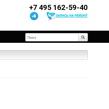
+7 495 162-59-40