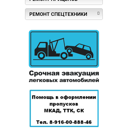
РЕМОНТ СПЕЦТЕХНИКИ