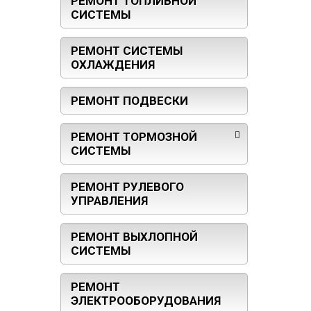
РЕМОНТ ТОПЛИВНОЙ
СИСТЕМЫ
РЕМОНТ СИСТЕМЫ
ОХЛАЖДЕНИЯ
РЕМОНТ ПОДВЕСКИ
РЕМОНТ ТОРМОЗНОЙ
СИСТЕМЫ
РЕМОНТ РУЛЕВОГО
УПРАВЛЕНИЯ
РЕМОНТ ВЫХЛОПНОЙ
СИСТЕМЫ
РЕМОНТ
ЭЛЕКТРООБОРУДОВАНИЯ