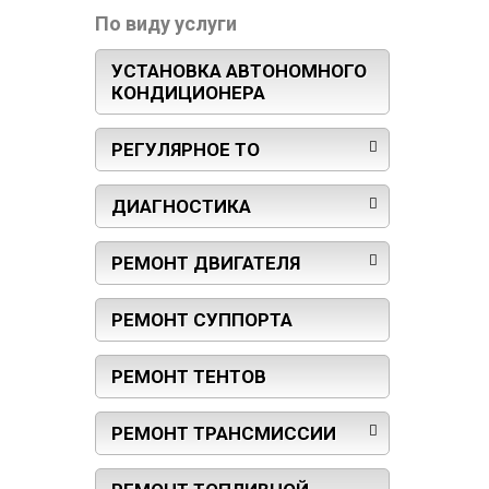
По виду услуги
УСТАНОВКА АВТОНОМНОГО
КОНДИЦИОНЕРА
РЕГУЛЯРНОЕ ТО
ДИАГНОСТИКА
РЕМОНТ ДВИГАТЕЛЯ
РЕМОНТ СУППОРТА
РЕМОНТ ТЕНТОВ
РЕМОНТ ТРАНСМИССИИ