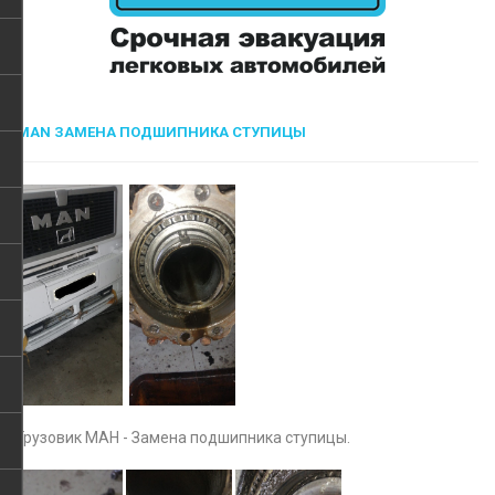
MAN ЗАМЕНА ПОДШИПНИКА СТУПИЦЫ
Грузовик МАН - Замена подшипника ступицы.