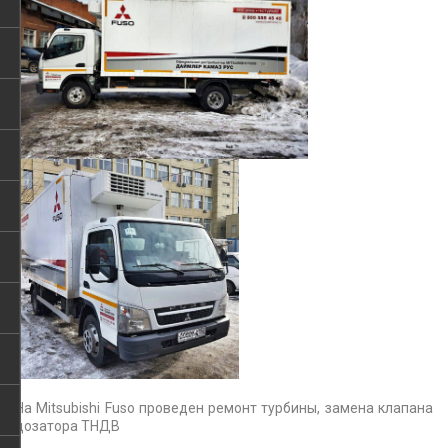
На Mitsubishi Fuso проведен ремонт турбины, замена клапана
дозатора ТНДВ