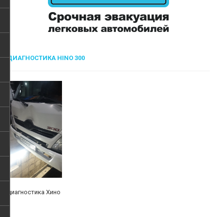
ДИАГНОСТИКА HINO 300
диагностика Хино