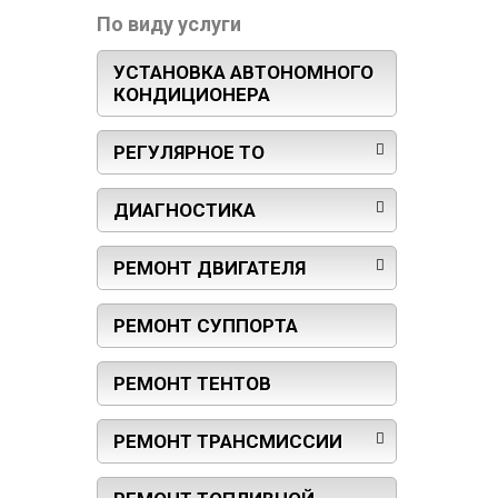
По виду услуги
УСТАНОВКА АВТОНОМНОГО
КОНДИЦИОНЕРА
РЕГУЛЯРНОЕ ТО
ДИАГНОСТИКА
РЕМОНТ ДВИГАТЕЛЯ
РЕМОНТ СУППОРТА
РЕМОНТ ТЕНТОВ
РЕМОНТ ТРАНСМИССИИ