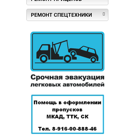
РЕМОНТ СПЕЦТЕХНИКИ