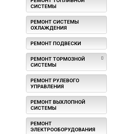
РЕМОНТ ТОПЛИВНОЙ
СИСТЕМЫ
РЕМОНТ СИСТЕМЫ
ОХЛАЖДЕНИЯ
РЕМОНТ ПОДВЕСКИ
РЕМОНТ ТОРМОЗНОЙ
СИСТЕМЫ
РЕМОНТ РУЛЕВОГО
УПРАВЛЕНИЯ
РЕМОНТ ВЫХЛОПНОЙ
СИСТЕМЫ
РЕМОНТ
ЭЛЕКТРООБОРУДОВАНИЯ