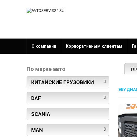
О компании
Корпоративным клиентам
Га
По марке авто
ГЛ
КИТАЙСКИЕ ГРУЗОВИКИ
ЭБУ ДИА
DAF
SCANIA
MAN