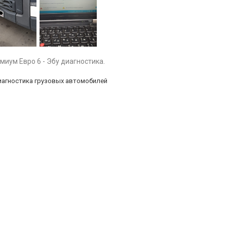
миум Евро 6 - Эбу диагностика.
иагностика грузовых автомобилей