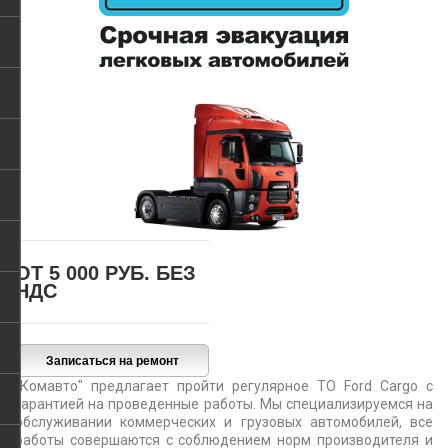
ОТ 5 000 РУБ.
БЕЗ
НДС
"Комавто" предлагает пройти регулярное ТО Ford Cargo с
гарантией на проведенные работы. Мы специализируемся на
обслуживании коммерческих и грузовых автомобилей, все
работы совершаются с соблюдением норм производителя и