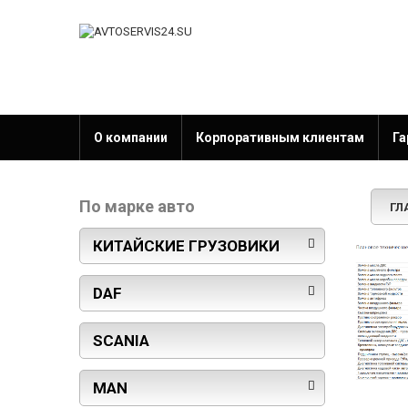
О компании
Корпоративным клиентам
Га
По марке авто
ГЛ
КИТАЙСКИЕ ГРУЗОВИКИ
DAF
SCANIA
MAN