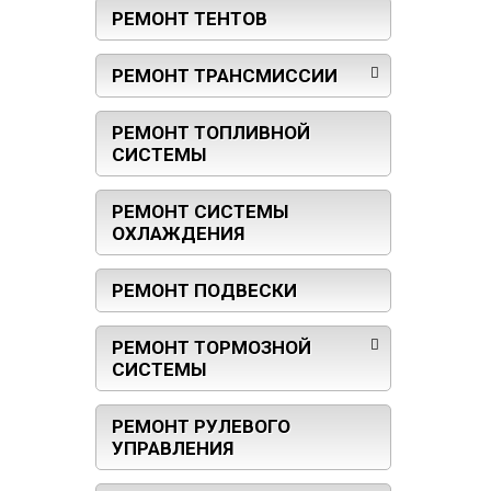
РЕМОНТ ТЕНТОВ
РЕМОНТ ТРАНСМИССИИ
РЕМОНТ ТОПЛИВНОЙ
СИСТЕМЫ
РЕМОНТ СИСТЕМЫ
ОХЛАЖДЕНИЯ
РЕМОНТ ПОДВЕСКИ
РЕМОНТ ТОРМОЗНОЙ
СИСТЕМЫ
РЕМОНТ РУЛЕВОГО
УПРАВЛЕНИЯ