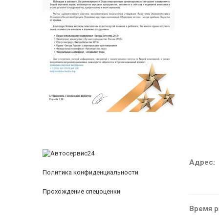
Адрес:
Политика конфиденциальности
Прохождение спецоценки
Время р