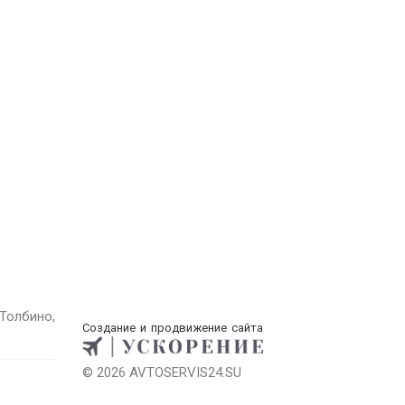
Толбино,
Создание и продвижение сайта
© 2026 AVTOSERVIS24.SU