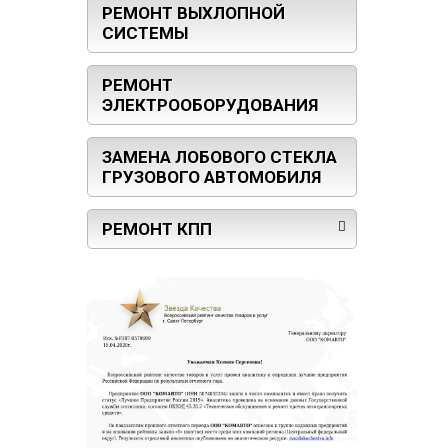
РЕМОНТ ВЫХЛОПНОЙ
СИСТЕМЫ
РЕМОНТ
ЭЛЕКТРООБОРУДОВАНИЯ
ЗАМЕНА ЛОБОВОГО СТЕКЛА
ГРУЗОВОГО АВТОМОБИЛЯ
РЕМОНТ КПП