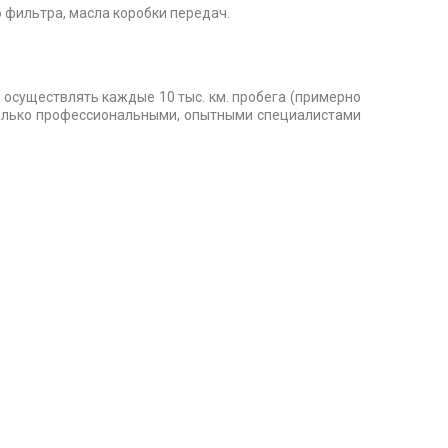
 фильтра, масла коробки передач.
осуществлять каждые 10 тыс. км. пробега (примерно
 только профессиональными, опытными специалистами