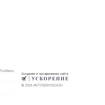
Толбино,
Создание и продвижение сайта
© 2026 AVTOSERVIS24.SU