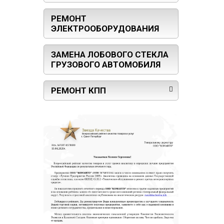
РЕМОНТ
ЭЛЕКТРООБОРУДОВАНИЯ
ЗАМЕНА ЛОБОВОГО СТЕКЛА
ГРУЗОВОГО АВТОМОБИЛЯ
РЕМОНТ КПП