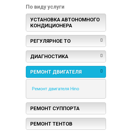
По виду услуги
УСТАНОВКА АВТОНОМНОГО
КОНДИЦИОНЕРА
РЕГУЛЯРНОЕ ТО
ДИАГНОСТИКА
РЕМОНТ ДВИГАТЕЛЯ
Ремонт двигателя Hino
РЕМОНТ СУППОРТА
РЕМОНТ ТЕНТОВ