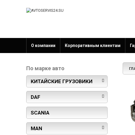
О компании
Корпоративным клиентам
Га
По марке авто
ГЛ
КИТАЙСКИЕ ГРУЗОВИКИ
DAF
SCANIA
MAN