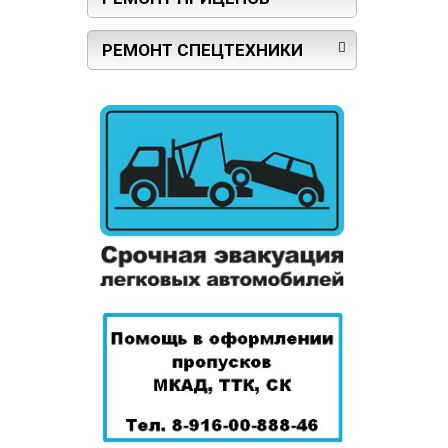
РЕМОНТ СПЕЦТЕХНИКИ