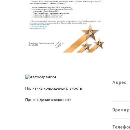
Адрес:
Политика конфиденциальности
Прохождение спецоценки
Время р
Телефо