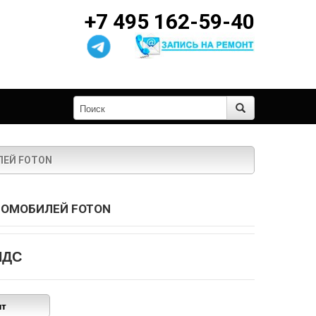
+7 495 162-59-40
ЛЕЙ FOTON
ТОМОБИЛЕЙ FOTON
НДС