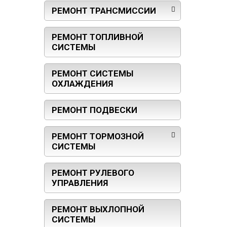
РЕМОНТ ТРАНСМИССИИ
РЕМОНТ ТОПЛИВНОЙ
СИСТЕМЫ
РЕМОНТ СИСТЕМЫ
ОХЛАЖДЕНИЯ
РЕМОНТ ПОДВЕСКИ
РЕМОНТ ТОРМОЗНОЙ
СИСТЕМЫ
РЕМОНТ РУЛЕВОГО
УПРАВЛЕНИЯ
РЕМОНТ ВЫХЛОПНОЙ
СИСТЕМЫ