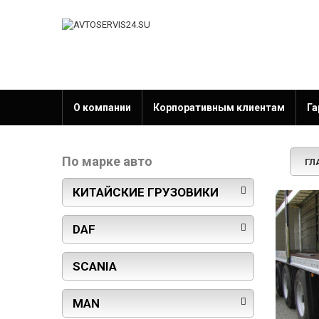
О компании
Корпоративным клиентам
Га
По марке авто
ГЛ
КИТАЙСКИЕ ГРУЗОВИКИ
DAF
SCANIA
MAN