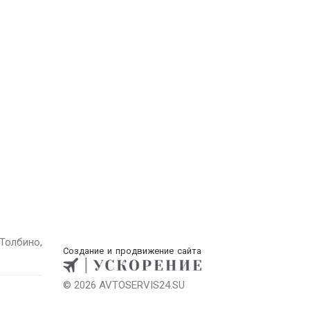
Толбино,
Создание и продвижение сайта
© 2026 AVTOSERVIS24.SU