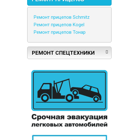
Ремонт прицепов Schmitz
Ремонт прицепов Kogel
Ремонт прицепов Тонар
РЕМОНТ СПЕЦТЕХНИКИ