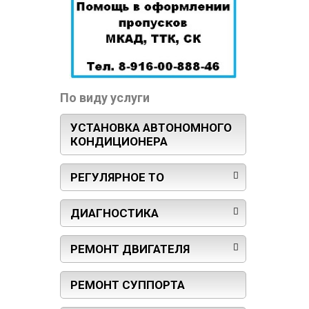
По виду услуги
УСТАНОВКА АВТОНОМНОГО
КОНДИЦИОНЕРА
РЕГУЛЯРНОЕ ТО
ДИАГНОСТИКА
РЕМОНТ ДВИГАТЕЛЯ
РЕМОНТ СУППОРТА