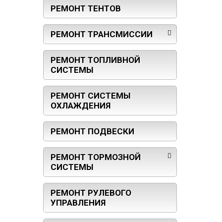
РЕМОНТ ТЕНТОВ
РЕМОНТ ТРАНСМИССИИ
РЕМОНТ ТОПЛИВНОЙ
СИСТЕМЫ
РЕМОНТ СИСТЕМЫ
ОХЛАЖДЕНИЯ
РЕМОНТ ПОДВЕСКИ
РЕМОНТ ТОРМОЗНОЙ
СИСТЕМЫ
РЕМОНТ РУЛЕВОГО
УПРАВЛЕНИЯ