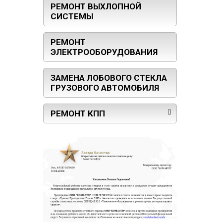
РЕМОНТ ВЫХЛОПНОЙ
СИСТЕМЫ
РЕМОНТ
ЭЛЕКТРООБОРУДОВАНИЯ
ЗАМЕНА ЛОБОВОГО СТЕКЛА
ГРУЗОВОГО АВТОМОБИЛЯ
РЕМОНТ КПП