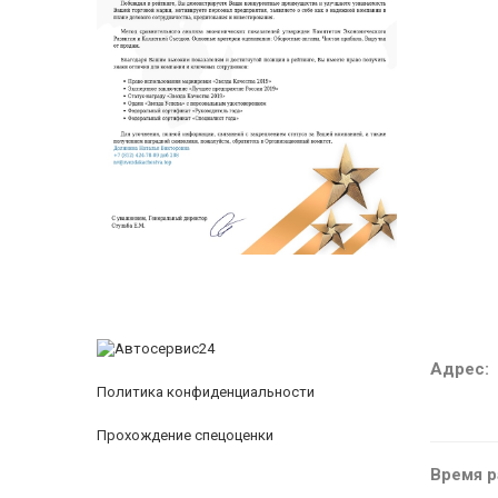
Адрес:
Политика конфиденциальности
Прохождение спецоценки
Время р