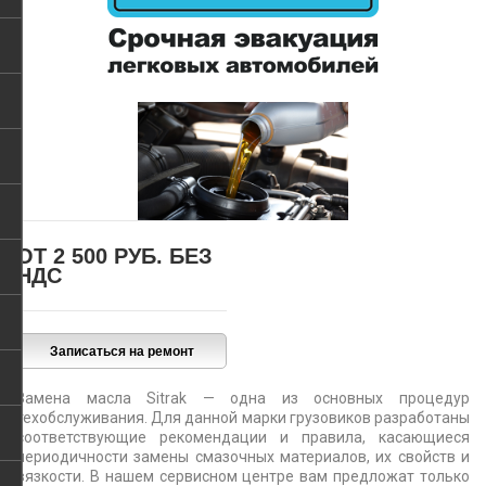
ОТ 2 500 РУБ.
БЕЗ
НДС
Замена масла Sitrak — одна из основных процедур
техобслуживания. Для данной марки грузовиков разработаны
соответствующие рекомендации и правила, касающиеся
периодичности замены смазочных материалов, их свойств и
вязкости. В нашем сервисном центре вам предложат только