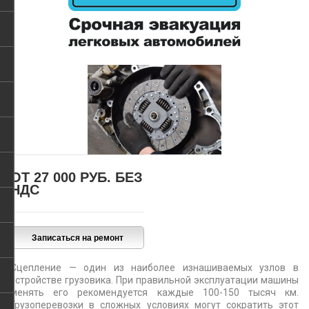
ОТ 27 000 РУБ.
БЕЗ
НДС
Сцепление — один из наиболее изнашиваемых узлов в
устройстве грузовика. При правильной эксплуатации машины
менять его рекомендуется каждые 100-150 тысяч км.
Грузоперевозки в сложных условиях могут сократить этот