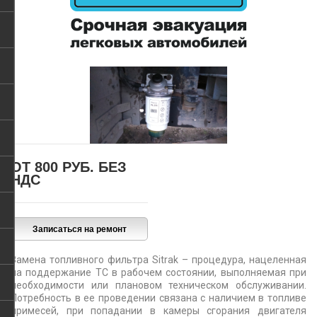
ОТ 800 РУБ.
БЕЗ
НДС
Замена топливного фильтра Sitrak – процедура, нацеленная
на поддержание ТС в рабочем состоянии, выполняемая при
необходимости или плановом техническом обслуживании.
Потребность в ее проведении связана с наличием в топливе
примесей, при попадании в камеры сгорания двигателя